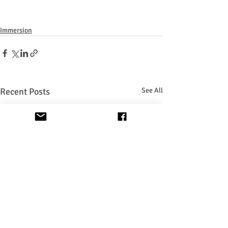
Immersion
Recent Posts
See All